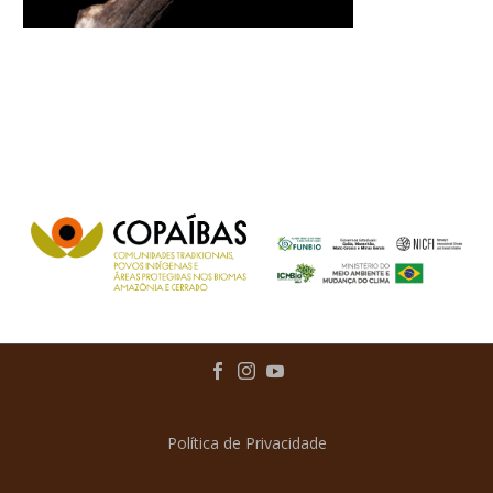
Política de Privacidade