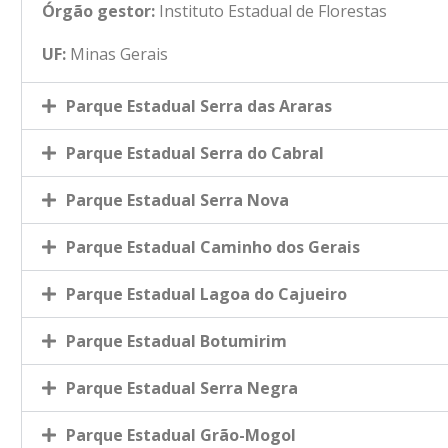
Órgão gestor:
Instituto Estadual de Florestas
UF:
Minas Gerais
Parque Estadual Serra das Araras
Parque Estadual Serra do Cabral
Parque Estadual Serra Nova
Parque Estadual Caminho dos Gerais
Parque Estadual Lagoa do Cajueiro
Parque Estadual Botumirim
Parque Estadual Serra Negra
Parque Estadual Grão-Mogol