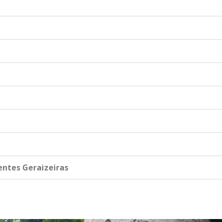
ntes Geraizeiras