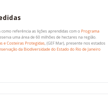
cedidas
 como referência as lições aprendidas com o
Programa
eserva uma área de 60 milhões de hectares na região.
s e Costeiras Protegidas
, (GEF Mar), presente nos estados
ervação da Biodiversidade do Estado do Rio de Janeiro