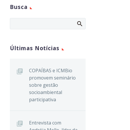
Busca
Últimas Notícias
COPAÍBAS e ICMBio
promovem seminário
sobre gestão
socioambiental
participativa
Entrevista com