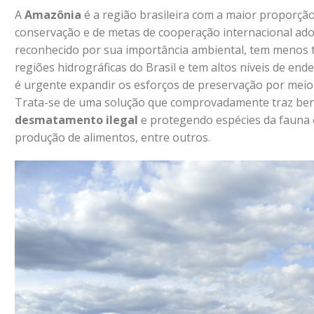
A
Amazônia
é a região brasileira com a maior proporção
conservação e de metas de cooperação internacional ado
reconhecido por sua importância ambiental, tem menos te
regiões hidrográficas do Brasil e tem altos níveis de en
é urgente expandir os esforços de preservação por meio 
Trata-se de uma solução que comprovadamente traz ben
desmatamento ilegal
e protegendo espécies da fauna e
produção de alimentos, entre outros.