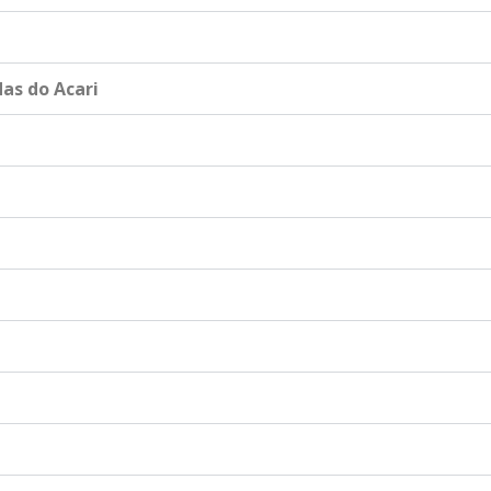
as do Acari