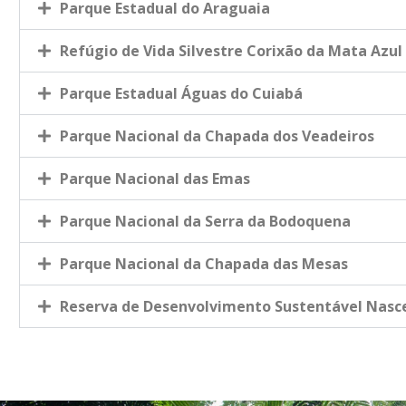
Parque Estadual do Araguaia
Refúgio de Vida Silvestre Corixão da Mata Azul
Parque Estadual Águas do Cuiabá
Parque Nacional da Chapada dos Veadeiros
Parque Nacional das Emas
Parque Nacional da Serra da Bodoquena
Parque Nacional da Chapada das Mesas
Reserva de Desenvolvimento Sustentável Nasce