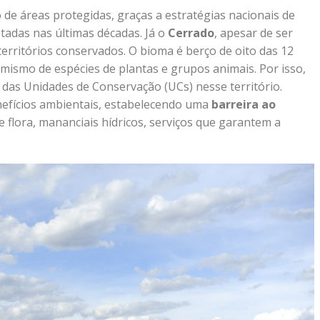
 de áreas protegidas, graças a estratégias nacionais de
tadas nas últimas décadas. Já o
Cerrado
, apesar de ser
rritórios conservados. O bioma é berço de oito das 12
demismo de espécies de plantas e grupos animais. Por isso,
das Unidades de Conservação (UCs) nesse território.
efícios ambientais, estabelecendo uma
barreira ao
 flora, mananciais hídricos, serviços que garantem a