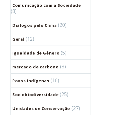
Comunicação com a Sociedade
(8)
(20)
Diálogos pelo Clima
(12)
Geral
(5)
Igualdade de Gênero
(8)
mercado de carbono
(16)
Povos Indígenas
(25)
Sociobiodiversidade
(27)
Unidades de Conservação