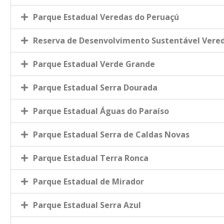
Parque Estadual Veredas do Peruaçú
Reserva de Desenvolvimento Sustentável Vered
Parque Estadual Verde Grande
Parque Estadual Serra Dourada
Parque Estadual Águas do Paraíso
Parque Estadual Serra de Caldas Novas
Parque Estadual Terra Ronca
Parque Estadual de Mirador
Parque Estadual Serra Azul