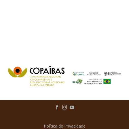
Política de Privacidade