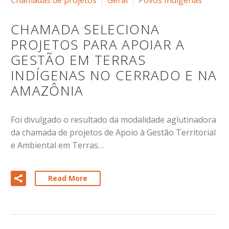
Chamadas de projetos
Geral
Povos Indígenas
CHAMADA SELECIONA
PROJETOS PARA APOIAR A
GESTÃO EM TERRAS
INDÍGENAS NO CERRADO E NA
AMAZÔNIA
Foi divulgado o resultado da modalidade aglutinadora
da chamada de projetos de Apoio à Gestão Territorial
e Ambiental em Terras…
Read More