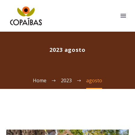
2023 agosto
Home
2023
agosto