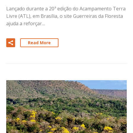
Lançado durante a 20ª edição do Acampamento Terra
Livre (ATL), em Brasília, o site Guerreiras da Floresta
ajuda a reforçar…
Read More