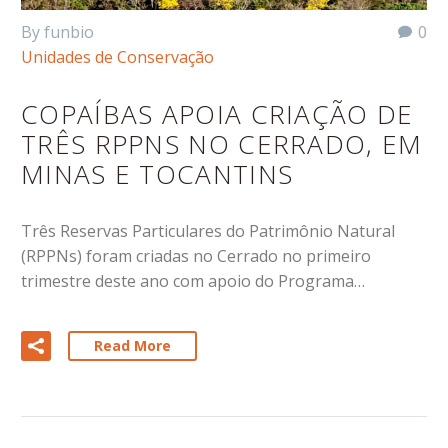
By funbio
0
Unidades de Conservação
COPAÍBAS APOIA CRIAÇÃO DE
TRÊS RPPNS NO CERRADO, EM
MINAS E TOCANTINS
Três Reservas Particulares do Patrimônio Natural
(RPPNs) foram criadas no Cerrado no primeiro
trimestre deste ano com apoio do Programa…
Read More