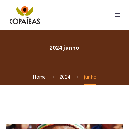
2024 junho
Home
2024
junho