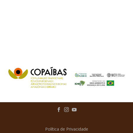
Política de Privacidade