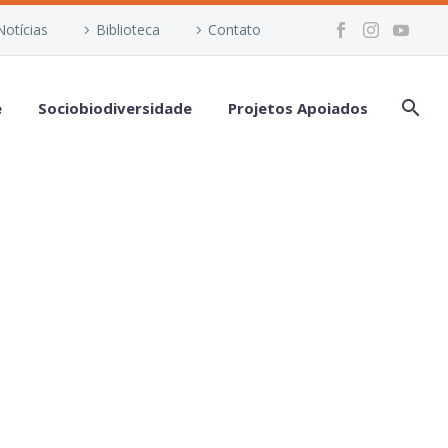
Notícias
Biblioteca
Contato
e
Sociobiodiversidade
Projetos Apoiados