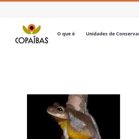
O que é
Unidades de Conserva