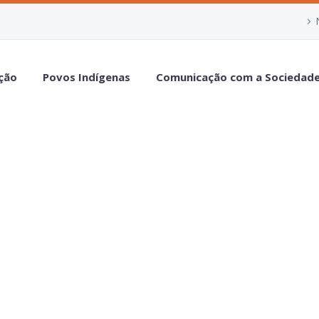
ção
Povos Indígenas
Comunicação com a Sociedad