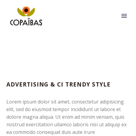
ADVERTISING & CI TRENDY STYLE
Lorem ipsum dolor sit amet, consectetur adipisicing
elit, sed do eiusmod tempor incididunt ut labore et
dolore magna aliqua. Ut enim ad minim veniam, quis
nostrud exercitation ullamco laboris nisi ut aliquip ex
ea commodo consequat duis aute irure