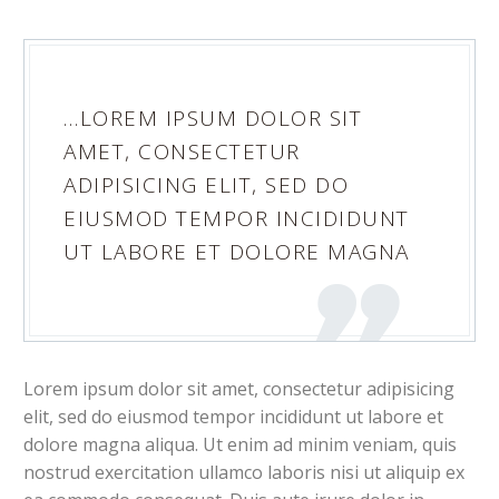
…LOREM IPSUM DOLOR SIT
AMET, CONSECTETUR
ADIPISICING ELIT, SED DO
EIUSMOD TEMPOR INCIDIDUNT
UT LABORE ET DOLORE MAGNA
Lorem ipsum dolor sit amet, consectetur adipisicing
elit, sed do eiusmod tempor incididunt ut labore et
dolore magna aliqua. Ut enim ad minim veniam, quis
nostrud exercitation ullamco laboris nisi ut aliquip ex