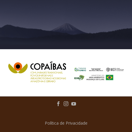
Política de Privacidade