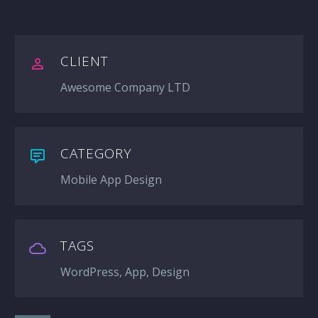
CLIENT
Awesome Company LTD
CATEGORY
Mobile App Design
TAGS
WordPress, App, Design