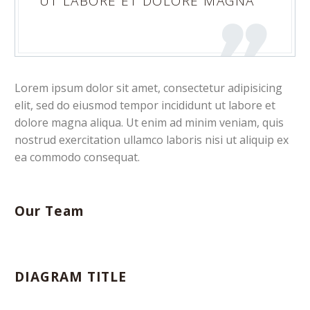
UT LABORE ET DOLORE MAGNA
Lorem ipsum dolor sit amet, consectetur adipisicing
elit, sed do eiusmod tempor incididunt ut labore et
dolore magna aliqua. Ut enim ad minim veniam, quis
nostrud exercitation ullamco laboris nisi ut aliquip ex
ea commodo consequat.
Our Team
DIAGRAM TITLE