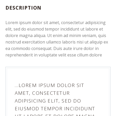
DESCRIPTION
Lorem ipsum dolor sit amet, consectetur adipisicing
elit, sed do eiusmod tempor incididunt ut labore et
dolore magna aliqua. Ut enim ad minim veniam, quis
nostrud exercitation ullamco laboris nisi ut aliquip ex
ea commodo consequat. Duis aute irure dolor in
reprehenderit in voluptate velit esse cillum dolore
…LOREM IPSUM DOLOR SIT
AMET, CONSECTETUR
ADIPISICING ELIT, SED DO
EIUSMOD TEMPOR INCIDIDUNT