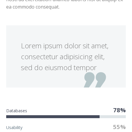
ea commodo consequat.
Lorem ipsum dolor sit amet,
consectetur adipisicing elit,
sed do eiusmod tempor
78%
Databases
55%
Usability