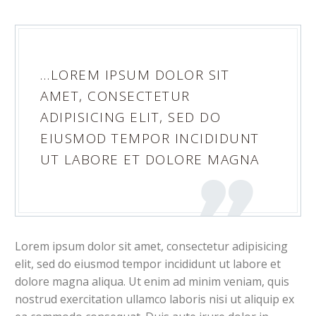
…LOREM IPSUM DOLOR SIT
AMET, CONSECTETUR
ADIPISICING ELIT, SED DO
EIUSMOD TEMPOR INCIDIDUNT
UT LABORE ET DOLORE MAGNA
Lorem ipsum dolor sit amet, consectetur adipisicing
elit, sed do eiusmod tempor incididunt ut labore et
dolore magna aliqua. Ut enim ad minim veniam, quis
nostrud exercitation ullamco laboris nisi ut aliquip ex