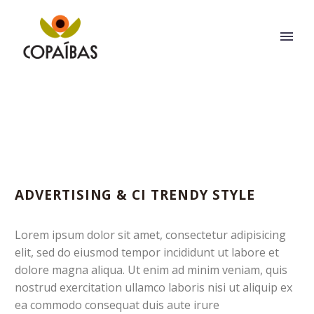
ADVERTISING & CI TRENDY STYLE
Lorem ipsum dolor sit amet, consectetur adipisicing
elit, sed do eiusmod tempor incididunt ut labore et
dolore magna aliqua. Ut enim ad minim veniam, quis
nostrud exercitation ullamco laboris nisi ut aliquip ex
ea commodo consequat duis aute irure