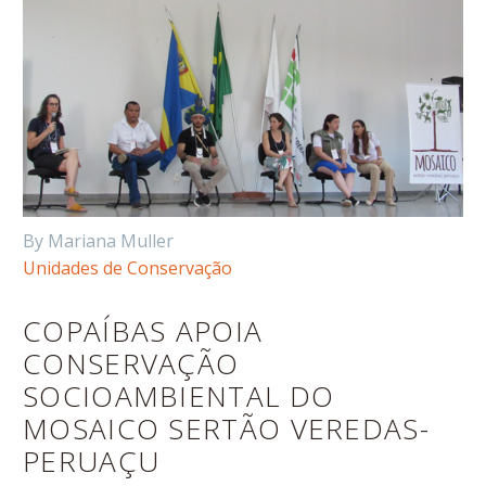
By Mariana Muller
Unidades de Conservação
COPAÍBAS APOIA
CONSERVAÇÃO
SOCIOAMBIENTAL DO
MOSAICO SERTÃO VEREDAS-
PERUAÇU