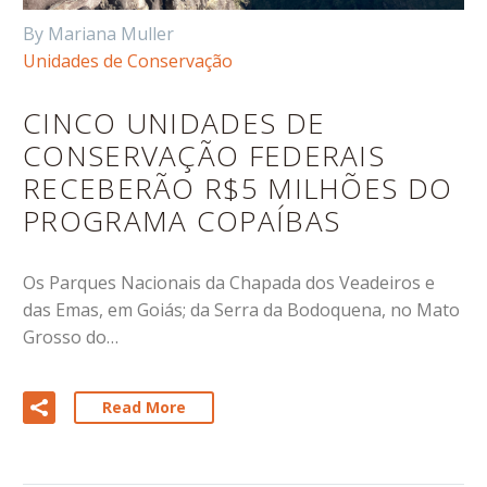
By Mariana Muller
Unidades de Conservação
CINCO UNIDADES DE
CONSERVAÇÃO FEDERAIS
RECEBERÃO R$5 MILHÕES DO
PROGRAMA COPAÍBAS
Os Parques Nacionais da Chapada dos Veadeiros e
das Emas, em Goiás; da Serra da Bodoquena, no Mato
Grosso do…
Read More