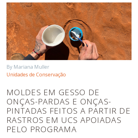
By Mariana Muller
Unidades de Conservação
MOLDES EM GESSO DE
ONÇAS-PARDAS E ONÇAS-
PINTADAS FEITOS A PARTIR DE
RASTROS EM UCS APOIADAS
PELO PROGRAMA