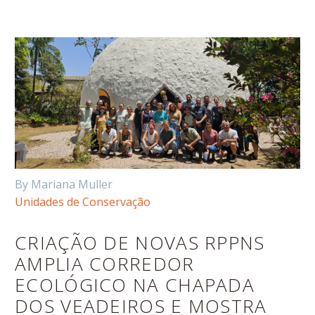
By Mariana Muller
Unidades de Conservação
CRIAÇÃO DE NOVAS RPPNS
AMPLIA CORREDOR
ECOLÓGICO NA CHAPADA
DOS VEADEIROS E MOSTRA