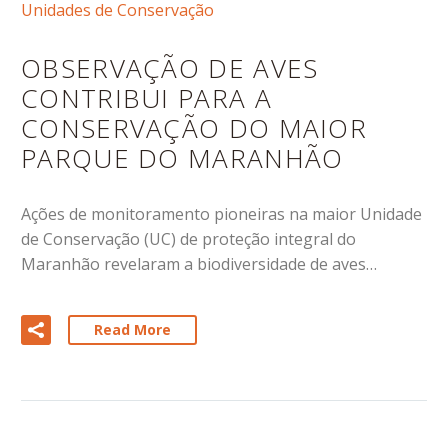
Unidades de Conservação
OBSERVAÇÃO DE AVES
CONTRIBUI PARA A
CONSERVAÇÃO DO MAIOR
PARQUE DO MARANHÃO
Ações de monitoramento pioneiras na maior Unidade
de Conservação (UC) de proteção integral do
Maranhão revelaram a biodiversidade de aves…
Read More