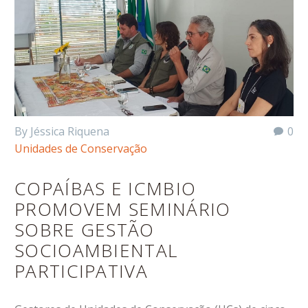
By Jéssica Riquena
0
Unidades de Conservação
COPAÍBAS E ICMBIO
PROMOVEM SEMINÁRIO
SOBRE GESTÃO
SOCIOAMBIENTAL
PARTICIPATIVA