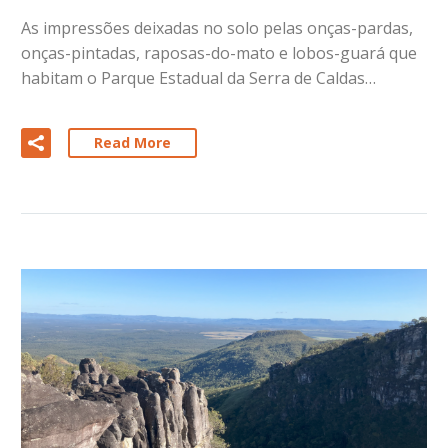
As impressões deixadas no solo pelas onças-pardas,
onças-pintadas, raposas-do-mato e lobos-guará que
habitam o Parque Estadual da Serra de Caldas…
Read More