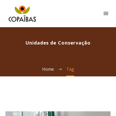
Unidades de Conservação
Home
Tag