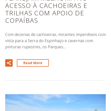
ACESSO À CACHOEIRAS E
TRILHAS COM APOIO DE
COPAÍBAS
Com dezenas de cachoeiras, mirantes imperdíveis com
vista para a Serra do Espinhaço e cavernas com
pinturas rupestres, os Parques…
Read More