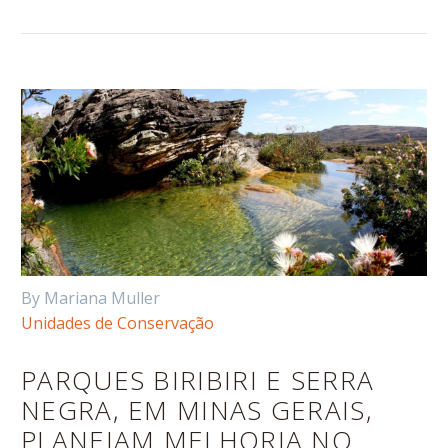
By Mariana Muller
Unidades de Conservação
PARQUES BIRIBIRI E SERRA
NEGRA, EM MINAS GERAIS,
PLANEJAM MELHORIA NO