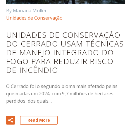
By Mariana Muller
Unidades de Conservação
UNIDADES DE CONSERVAÇÃO
DO CERRADO USAM TÉCNICAS
DE MANEJO INTEGRADO DO
FOGO PARA REDUZIR RISCO
DE INCÊNDIO
O Cerrado foi o segundo bioma mais afetado pelas
queimadas em 2024, com 9,7 milhões de hectares
perdidos, dos quais…
Read More