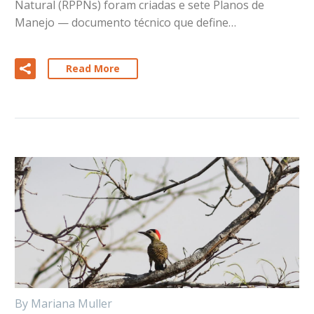
Natural (RPPNs) foram criadas e sete Planos de
Manejo — documento técnico que define…
Read More
By Mariana Muller