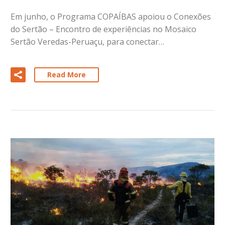
Em junho, o Programa COPAÍBAS apoiou o Conexões
do Sertão – Encontro de experiências no Mosaico
Sertão Veredas-Peruaçu, para conectar…
Read More