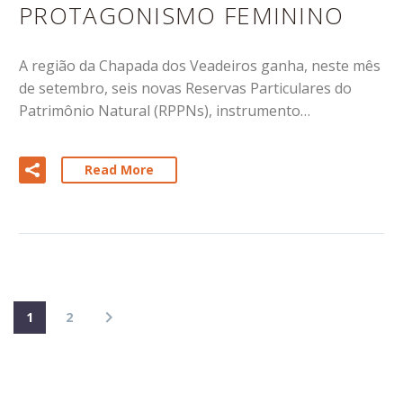
PROTAGONISMO FEMININO
A região da Chapada dos Veadeiros ganha, neste mês
de setembro, seis novas Reservas Particulares do
Patrimônio Natural (RPPNs), instrumento…
Read More
1
2