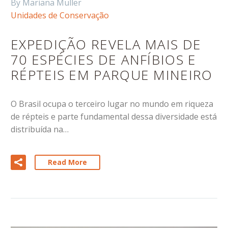
By Mariana Muller
Unidades de Conservação
EXPEDIÇÃO REVELA MAIS DE
70 ESPÉCIES DE ANFÍBIOS E
RÉPTEIS EM PARQUE MINEIRO
O Brasil ocupa o terceiro lugar no mundo em riqueza
de répteis e parte fundamental dessa diversidade está
distribuída na…
Read More