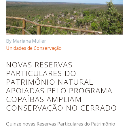
By Mariana Muller
Unidades de Conservação
NOVAS RESERVAS
PARTICULARES DO
PATRIMÔNIO NATURAL
APOIADAS PELO PROGRAMA
COPAÍBAS AMPLIAM
CONSERVAÇÃO NO CERRADO
Quinze novas Reservas Particulares do Patrimônio