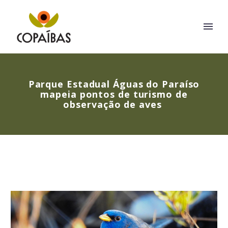
Parque Estadual Águas do Paraíso
mapeia pontos de turismo de
observação de aves