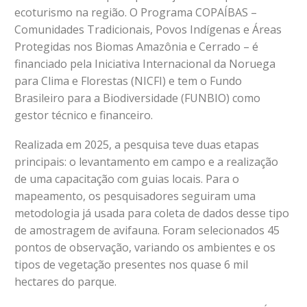
ecoturismo na região. O Programa COPAÍBAS –
Comunidades Tradicionais, Povos Indígenas e Áreas
Protegidas nos Biomas Amazônia e Cerrado – é
financiado pela Iniciativa Internacional da Noruega
para Clima e Florestas (NICFI) e tem o Fundo
Brasileiro para a Biodiversidade (FUNBIO) como
gestor técnico e financeiro.
Realizada em 2025, a pesquisa teve duas etapas
principais: o levantamento em campo e a realização
de uma capacitação com guias locais. Para o
mapeamento, os pesquisadores seguiram uma
metodologia já usada para coleta de dados desse tipo
de amostragem de avifauna. Foram selecionados 45
pontos de observação, variando os ambientes e os
tipos de vegetação presentes nos quase 6 mil
hectares do parque.