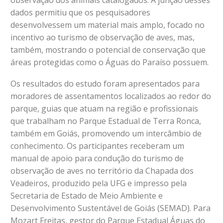
observação dos animais catalogados. A junção desses
dados permitiu que os pesquisadores
desenvolvessem um material mais amplo, focado no
incentivo ao turismo de observação de aves, mas,
também, mostrando o potencial de conservação que
áreas protegidas como o Águas do Paraíso possuem.
Os resultados do estudo foram apresentados para
moradores de assentamentos localizados ao redor do
parque, guias que atuam na região e profissionais
que trabalham no Parque Estadual de Terra Ronca,
também em Goiás, promovendo um intercâmbio de
conhecimento. Os participantes receberam um
manual de apoio para condução do turismo de
observação de aves no território da Chapada dos
Veadeiros, produzido pela UFG e impresso pela
Secretaria de Estado de Meio Ambiente e
Desenvolvimento Sustentável de Goiás (SEMAD). Para
Mozart Freitas, gestor do Parque Estadual Águas do