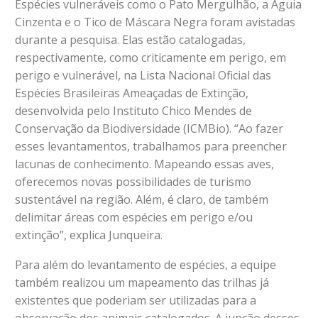
Espécies vulneráveis como o Pato Mergulhão, a Águia
Cinzenta e o Tico de Máscara Negra foram avistadas
durante a pesquisa. Elas estão catalogadas,
respectivamente, como criticamente em perigo, em
perigo e vulnerável, na Lista Nacional Oficial das
Espécies Brasileiras Ameaçadas de Extinção,
desenvolvida pelo Instituto Chico Mendes de
Conservação da Biodiversidade (ICMBio). “Ao fazer
esses levantamentos, trabalhamos para preencher
lacunas de conhecimento. Mapeando essas aves,
oferecemos novas possibilidades de turismo
sustentável na região. Além, é claro, de também
delimitar áreas com espécies em perigo e/ou
extinção”, explica Junqueira.
Para além do levantamento de espécies, a equipe
também realizou um mapeamento das trilhas já
existentes que poderiam ser utilizadas para a