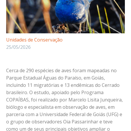
Unidades de Conservação
25/05/2026
Cerca de 290 espécies de aves foram mapeadas no
Parque Estadual Águas do Paraíso, em Goiás,
incluindo 11 migratórias e 13 endêmicas do Cerrado
brasileiro. O estudo, apoiado pelo Programa
COPAÍBAS, foi realizado por Marcelo Lisita Junqueira,
biólogo e especialista em observação de aves, em
parceria com a Universidade Federal de Goiás (UFG) e
o grupo de observadores Oia Passarinhar e teve
como um de seus principais objetivos ampliar o