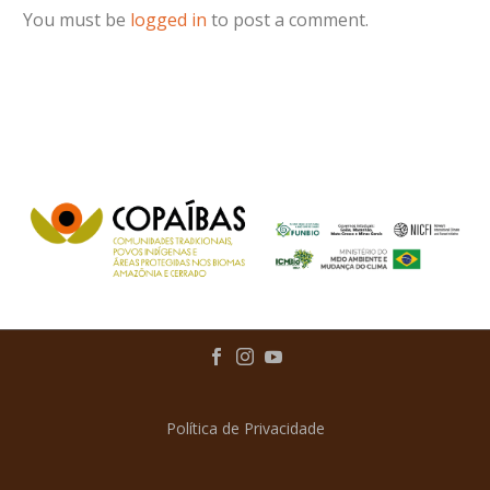
You must be
logged in
to post a comment.
Política de Privacidade