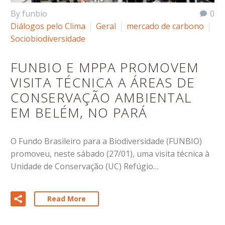
By funbio
0
Diálogos pelo Clima
Geral
mercado de carbono
Sociobiodiversidade
FUNBIO E MPPA PROMOVEM
VISITA TÉCNICA A ÁREAS DE
CONSERVAÇÃO AMBIENTAL
EM BELÉM, NO PARÁ
O Fundo Brasileiro para a Biodiversidade (FUNBIO)
promoveu, neste sábado (27/01), uma visita técnica à
Unidade de Conservação (UC) Refúgio…
Read More