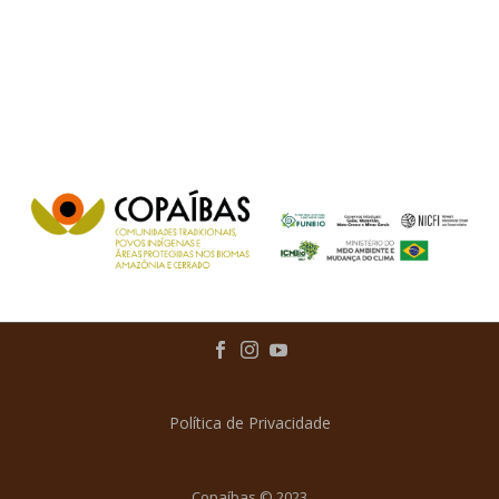
Política de Privacidade
Copaíbas © 2023