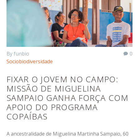
By funbio
0
Sociobiodiversidade
FIXAR O JOVEM NO CAMPO:
MISSÃO DE MIGUELINA
SAMPAIO GANHA FORÇA COM
APOIO DO PROGRAMA
COPAÍBAS
A ancestralidade de Miguelina Martinha Sampaio, 60