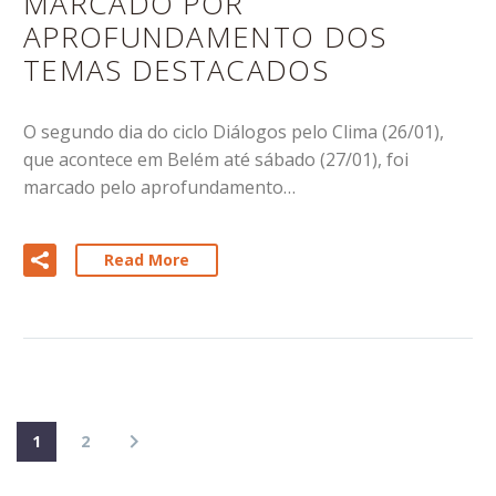
MARCADO POR
APROFUNDAMENTO DOS
TEMAS DESTACADOS
O segundo dia do ciclo Diálogos pelo Clima (26/01),
que acontece em Belém até sábado (27/01), foi
marcado pelo aprofundamento…
Read More
1
2