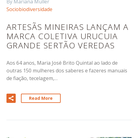
By Mariana Muller
Sociobiodiversidade
ARTESÃS MINEIRAS LANÇAM A
MARCA COLETIVA URUCUIA
GRANDE SERTÃO VEREDAS
Aos 64 anos, Maria José Brito Quintal ao lado de
outras 150 mulheres dos saberes e fazeres manuais
de fiação, tecelagem,…
Read More