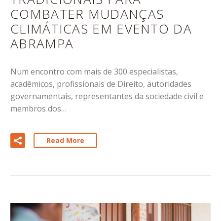
COMBATER MUDANÇAS
CLIMÁTICAS EM EVENTO DA
ABRAMPA
Num encontro com mais de 300 especialistas,
acadêmicos, profissionais de Direito, autoridades
governamentais, representantes da sociedade civil e
membros dos…
Read More