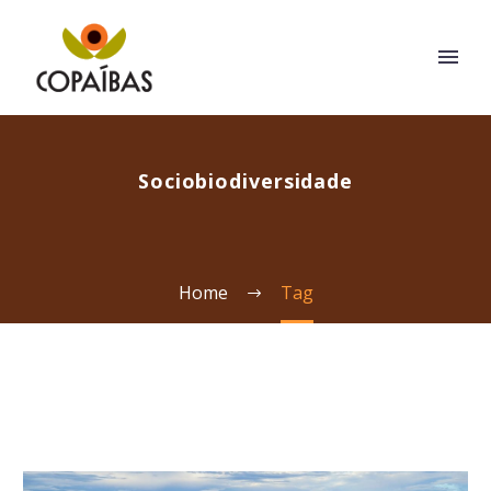
Sociobiodiversidade
Home
Tag