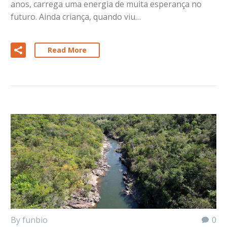
anos, carrega uma energia de muita esperança no
futuro. Ainda criança, quando viu…
Read More
By funbio
0