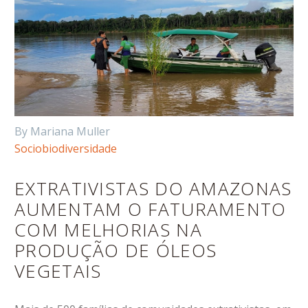
By Mariana Muller
Sociobiodiversidade
EXTRATIVISTAS DO AMAZONAS
AUMENTAM O FATURAMENTO
COM MELHORIAS NA
PRODUÇÃO DE ÓLEOS
VEGETAIS