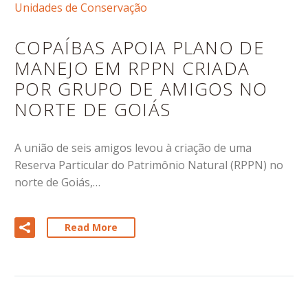
Unidades de Conservação
COPAÍBAS APOIA PLANO DE
MANEJO EM RPPN CRIADA
POR GRUPO DE AMIGOS NO
NORTE DE GOIÁS
A união de seis amigos levou à criação de uma
Reserva Particular do Patrimônio Natural (RPPN) no
norte de Goiás,…
Read More