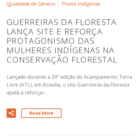
Igualdade de Gênero
Povos Indígenas
GUERREIRAS DA FLORESTA
LANÇA SITE E REFORÇA
PROTAGONISMO DAS
MULHERES INDÍGENAS NA
CONSERVAÇÃO FLORESTAL
Lançado durante a 20ª edição do Acampamento Terra
Livre (ATL), em Brasília, o site Guerreiras da Floresta
ajuda a reforçar…
Read More