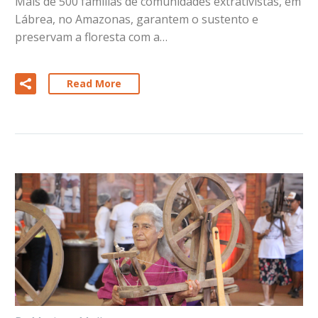
Mais de 500 famílias de comunidades extrativistas, em
Lábrea, no Amazonas, garantem o sustento e
preservam a floresta com a…
Read More