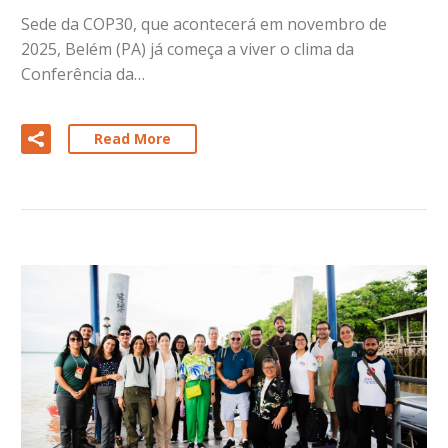
Sede da COP30, que acontecerá em novembro de
2025, Belém (PA) já começa a viver o clima da
Conferência da…
Read More