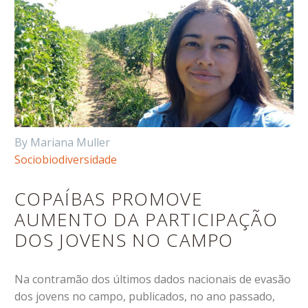
By Mariana Muller
Sociobiodiversidade
COPAÍBAS PROMOVE
AUMENTO DA PARTICIPAÇÃO
DOS JOVENS NO CAMPO
Na contramão dos últimos dados nacionais de evasão
dos jovens no campo, publicados, no ano passado,