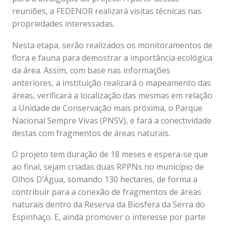
reuniões, a FEDENOR realizará visitas técnicas nas
propriedades interessadas.
Nesta etapa, serão realizados os monitoramentos de
flora e fauna para demostrar a importância ecológica
da área. Assim, com base nas informações
anteriores, a instituição realizará o mapeamento das
áreas, verificará a localização das mesmas em relação
a Unidade de Conservação mais próxima, o Parque
Nacional Sempre Vivas (PNSV), e fará a conectividade
destas com fragmentos de áreas naturais.
O projeto tem duração de 18 meses e espera-se que
ao final, sejam criadas duas RPPNs no município de
Olhos D’Água, somando 130 hectares, de forma a
contribuir para a conexão de fragmentos de áreas
naturais dentro da Reserva da Biosfera da Serra do
Espinhaço. E, ainda promover o interesse por parte