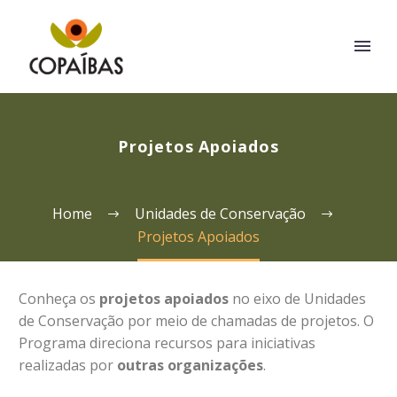
Projetos Apoiados
Home
Unidades de Conservação
Projetos Apoiados
Conheça os
projetos apoiados
no eixo de Unidades
de Conservação por meio de
chamadas de projetos. O
Programa direciona recursos para iniciativas
realizadas por
outras organizações
.