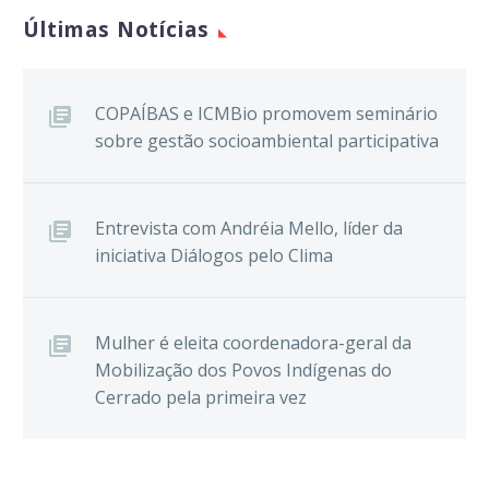
Últimas Notícias
COPAÍBAS e ICMBio promovem seminário
sobre gestão socioambiental participativa
Entrevista com Andréia Mello, líder da
iniciativa Diálogos pelo Clima
Mulher é eleita coordenadora-geral da
Mobilização dos Povos Indígenas do
Cerrado pela primeira vez