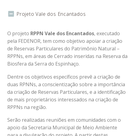
Projeto Vale dos Encantados
O projeto
RPPN Vale dos Encantados
, executado
pela FEDENOR, tem como objetivo apoiar a criação
de Reservas Particulares do Patrimônio Natural –
RPPNs, em áreas de Cerrado inseridas na Reserva da
Biosfera da Serra do Espinhaço.
Dentre os objetivos específicos prevê a criação de
duas RPNNs, a conscientização sobre a importância
da criação de Reservas Particulares, e a identificação
de mais proprietários interessados na criação de
RPPNs na região.
Serão realizadas reuniões em comunidades com o
apoio da Secretaria Municipal de Meio Ambiente
para a divulgação do projeto. A partir destas