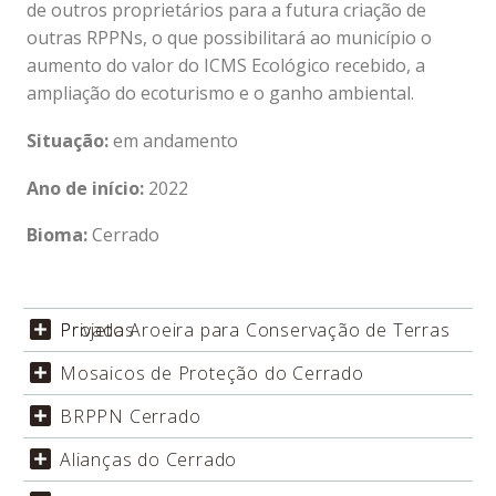
de outros proprietários para a futura criação de
outras RPPNs, o que possibilitará ao município o
aumento do valor do ICMS Ecológico recebido, a
ampliação do ecoturismo e o ganho ambiental.
Situação:
em andamento
Ano de início:
2022
Bioma:
Cerrado
Projeto Aroeira para Conservação de Terras Privadas
Mosaicos de Proteção do Cerrado
BRPPN Cerrado
Alianças do Cerrado