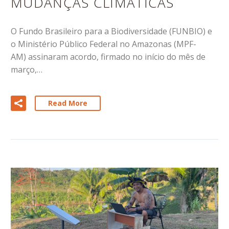
MUDANÇAS CLIMÁTICAS
O Fundo Brasileiro para a Biodiversidade (FUNBIO) e
o Ministério Público Federal no Amazonas (MPF-
AM) assinaram acordo, firmado no início do mês de
março,…
Read More