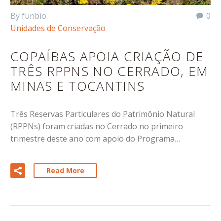
By funbio
0
Unidades de Conservação
COPAÍBAS APOIA CRIAÇÃO DE
TRÊS RPPNS NO CERRADO, EM
MINAS E TOCANTINS
Três Reservas Particulares do Patrimônio Natural
(RPPNs) foram criadas no Cerrado no primeiro
trimestre deste ano com apoio do Programa…
Read More