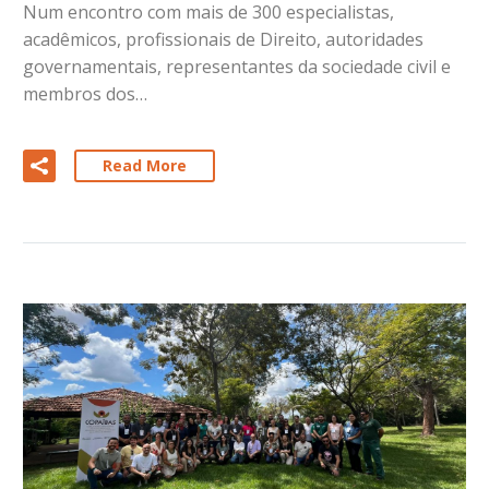
Num encontro com mais de 300 especialistas,
acadêmicos, profissionais de Direito, autoridades
governamentais, representantes da sociedade civil e
membros dos…
Read More