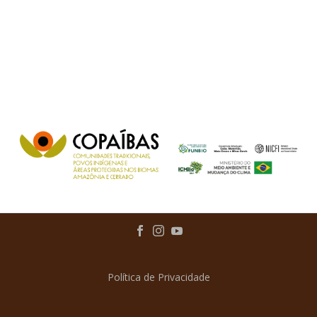
Política de Privacidade