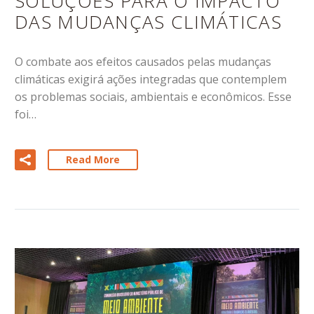
SOLUÇÕES PARA O IMPACTO
DAS MUDANÇAS CLIMÁTICAS
O combate aos efeitos causados pelas mudanças
climáticas exigirá ações integradas que contemplem
os problemas sociais, ambientais e econômicos. Esse
foi…
Read More