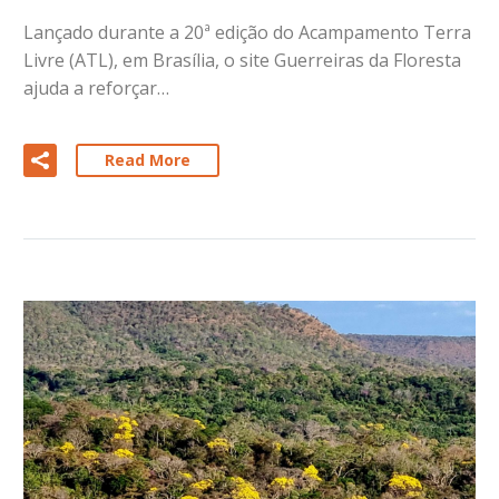
Lançado durante a 20ª edição do Acampamento Terra
Livre (ATL), em Brasília, o site Guerreiras da Floresta
ajuda a reforçar…
Read More