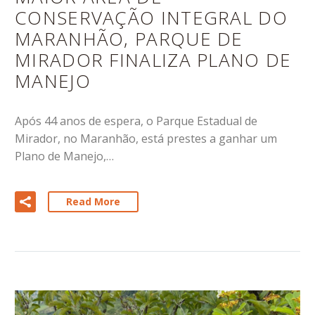
CONSERVAÇÃO INTEGRAL DO
MARANHÃO, PARQUE DE
MIRADOR FINALIZA PLANO DE
MANEJO
Após 44 anos de espera, o Parque Estadual de
Mirador, no Maranhão, está prestes a ganhar um
Plano de Manejo,…
Read More