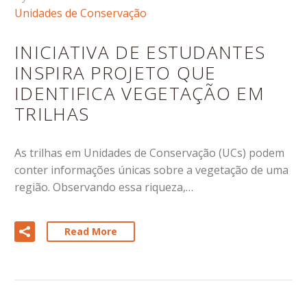
Unidades de Conservação
INICIATIVA DE ESTUDANTES
INSPIRA PROJETO QUE
IDENTIFICA VEGETAÇÃO EM
TRILHAS
As trilhas em Unidades de Conservação (UCs) podem
conter informações únicas sobre a vegetação de uma
região. Observando essa riqueza,…
Read More