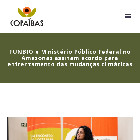
FUNBIO e Ministério Público Federal no
Amazonas assinam acordo para
enfrentamento das mudanças climáticas