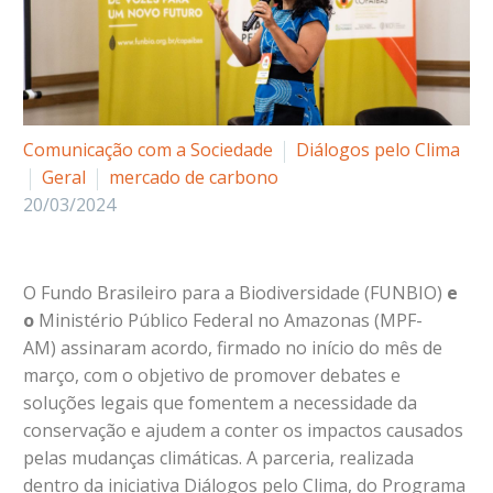
Comunicação com a Sociedade
Diálogos pelo Clima
Geral
mercado de carbono
20/03/2024
O
Fundo Brasileiro para a Biodiversidade (FUNBIO)
e
o
Ministério Público Federal no Amazonas (MPF-
AM)
assinaram acordo, firmado no início do mês de
março, com o objetivo de promover debates e
soluções legais que fomentem a necessidade da
conservação e ajudem a conter os impactos causados
pelas mudanças climáticas. A parceria, realizada
dentro da iniciativa
Diálogos pelo Clima
, do
Programa