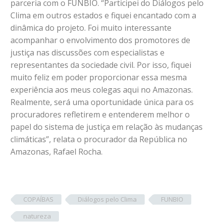
parceria com o FUNBIO. “Participei do Diálogos pelo
Clima em outros estados e fiquei encantado com a
dinâmica do projeto. Foi muito interessante
acompanhar o envolvimento dos promotores de
justiça nas discussões com especialistas e
representantes da sociedade civil. Por isso, fiquei
muito feliz em poder proporcionar essa mesma
experiência aos meus colegas aqui no Amazonas.
Realmente, será uma oportunidade única para os
procuradores refletirem e entenderem melhor o
papel do sistema de justiça em relação às mudanças
climáticas”, relata o procurador da República no
Amazonas, Rafael Rocha.
COPAÍBAS
Diálogos pelo Clima
FUNBIO
natureza