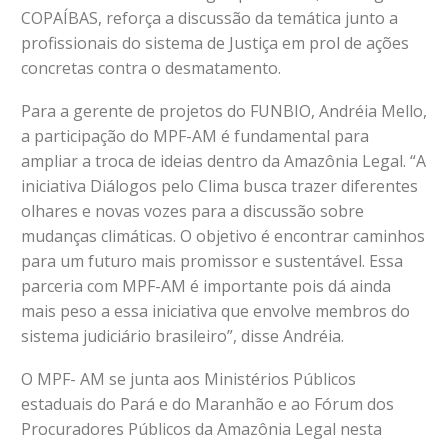
COPAÍBAS
, reforça a discussão da temática junto a
profissionais do sistema de Justiça em prol de ações
concretas contra o desmatamento.
Para a gerente de projetos do FUNBIO, Andréia Mello,
a participação do MPF-AM é fundamental para
ampliar a troca de ideias dentro da Amazônia Legal. “A
iniciativa Diálogos pelo Clima busca trazer diferentes
olhares e novas vozes para a discussão sobre
mudanças climáticas. O objetivo é encontrar caminhos
para um futuro mais promissor e sustentável. Essa
parceria com MPF-AM é importante pois dá ainda
mais peso a essa iniciativa que envolve membros do
sistema judiciário brasileiro”, disse Andréia.
O MPF- AM se junta aos Ministérios Públicos
estaduais do Pará e do Maranhão e ao Fórum dos
Procuradores Públicos da Amazônia Legal nesta